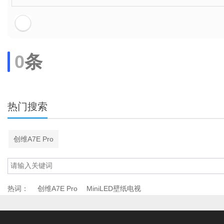
0
条
热门搜索
创维A7E Pro
热词：
创维A7E Pro
MiniLED壁纸电视