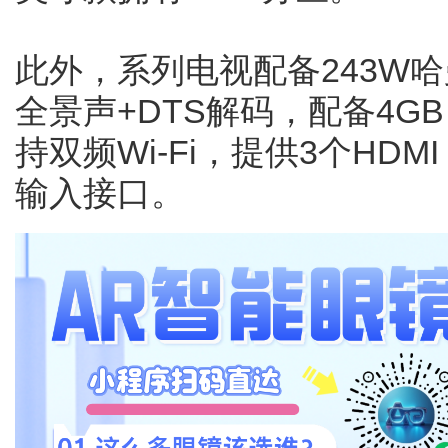
此外，系列电视配备243W
全景声+DTS解码，配备4GB
持双频Wi-Fi，提供3个HDMI 
输入接口。