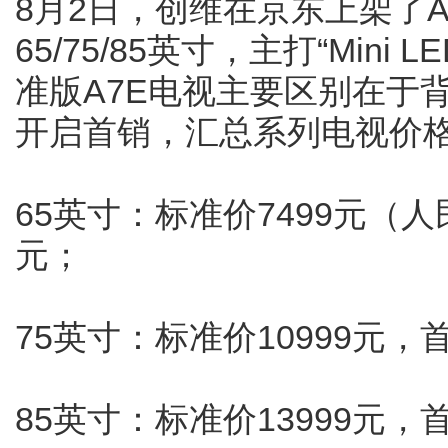
8月2日，创维在京东上架了A7
65/75/85英寸，主打“Min
准版A7E电视主要区别在于
开启首销，汇总系列电视价
65英寸：标准价7499元（人
元；
75英寸：标准价10999元，
85英寸：标准价13999元，首