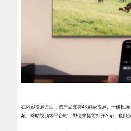
在内容投屏方面，该产品支持4K超级投屏、一碰投
频、咪咕视频等平台时，即便未提前打开App，也能