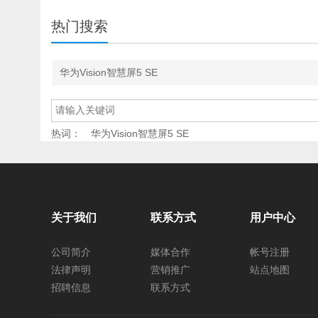
热门搜索
华为Vision智慧屏5 SE
热词：
华为Vision智慧屏5 SE
关于我们
联系方式
用户中心
公司简介
媒体合作
帐号注册
法律声明
营销推广
站点地图
招聘信息
联系方式