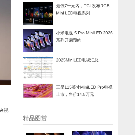
最低7千元内，TCL发布RGB
Mini LED电视系列
小米电视 S Pro MiniLED 2026
系列开启预约
2025MiniLED电视汇总
三星115英寸MiniLED Pro电视
上市，售价14.5万元
央视
精品图赏