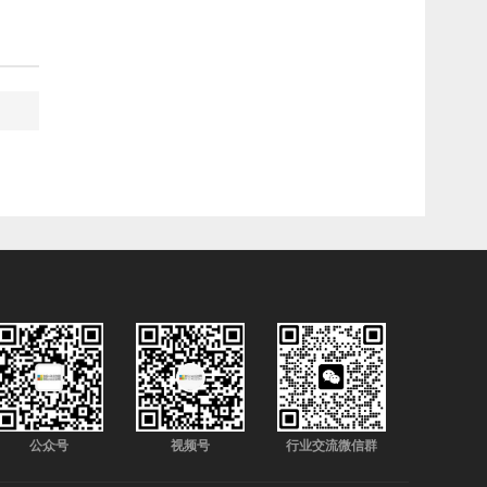
公众号
视频号
行业交流微信群