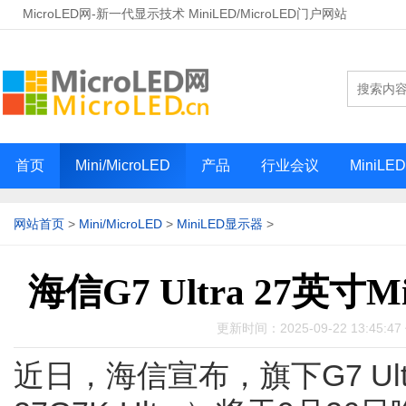
MicroLED网-新一代显示技术 MiniLED/MicroLED门户网站
首页
Mini/MicroLED
产品
行业会议
MiniLE
网站首页
>
Mini/MicroLED
>
MiniLED显示器
>
海信G7 Ultra 27英
更新时间：2025-09-22 13:45:
近日，海信宣布，旗下G7 Ult