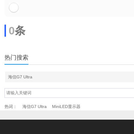
0
条
热门搜索
海信G7 Ultra
热词：
海信G7 Ultra
MiniLED显示器