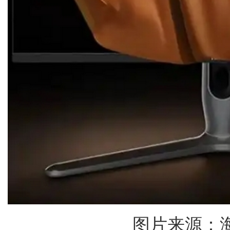
图片来源：