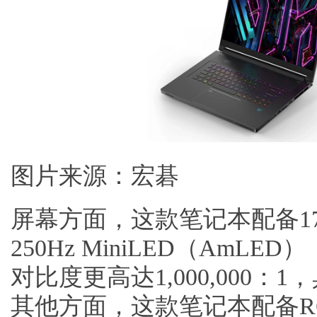
图片来源：宏碁
屏幕方面，这款笔记本配备17英
250Hz MiniLED（AmLE
对比度更高达1,000,000：1，
其他方面，这款笔记本配备RGB