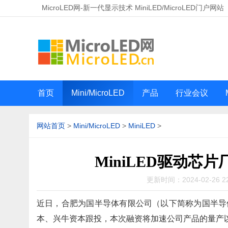
MicroLED网-新一代显示技术 MiniLED/MicroLED门户网站
首页
Mini/MicroLED
产品
行业会议
网站首页
>
Mini/MicroLED
>
MiniLED
>
MiniLED驱动
更新时间：2024-02-26 22
近日，合肥为国半导体有限公司（以下简称为国半导
本、兴牛资本跟投，本次融资将加速公司产品的量产