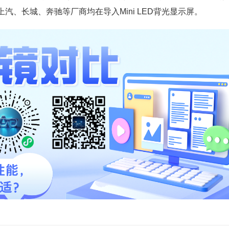
上汽、长城、奔驰等厂商均在导入Mini LED背光显示屏。