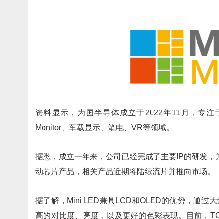
资料显示，为国半导体成立于2022年11月，专注于
Monitor、车载显示、笔电、VR等领域。
据悉，成立一年来，公司已经完成了主要IP的研发，并基
动芯片产品，相关产品近期将陆续流片并推向市场。
据了解，Mini LED兼具LCD和OLED的优势，
高的对比度、亮度，以及更好的色彩表现。目前，T