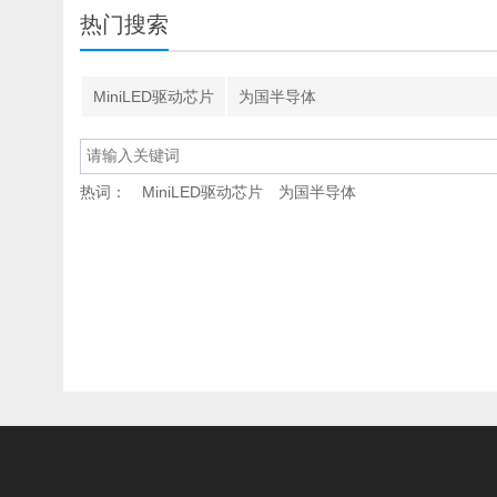
热门搜索
MiniLED驱动芯片
为国半导体
热词：
MiniLED驱动芯片
为国半导体