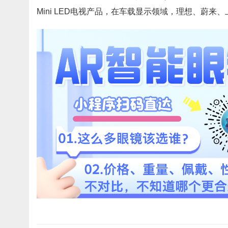
Mini LED电视产品，在车载显示领域，理想、蔚来、