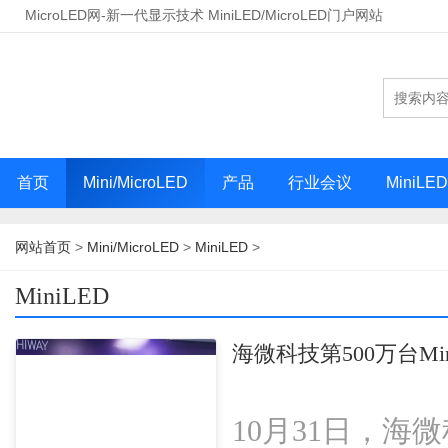
MicroLED网-新一代显示技术 MiniLED/MicroLED门户网站
首页
Mini/MicroLED
产品
行业会议
MiniLE
网站首页
>
Mini/MicroLED
>
MiniLED
>
MiniLED
海微科技第500万台Mi
10月31日，