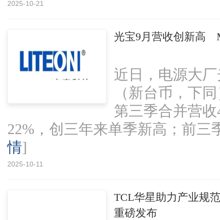
2025-10-21
光宝9月营收创新高 M
近日，电源大厂
（新台币，下同）
第三季合并营收4
22%，创三年来单季新高；前三季合并
情
]
2025-10-11
TCL华星助力产业规范
重磅发布