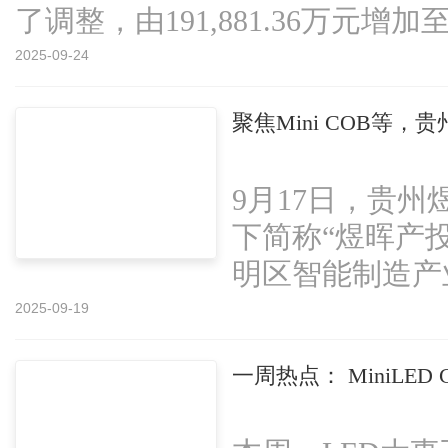
了调整，由191,881.36万元增加至...
2025-09-24
聚焦Mini COB等
9月17日，贵
下简称“煜晖产
明区智能制造产业
2025-09-19
一周热点： MiniLED 