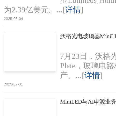
业Lumileds Ho
为2.39亿美元。...[
详情
]
2025-08-04
沃格光电玻璃基Mini
7月23日，沃格光电R
Plate，玻璃电
产。...[
详情
]
2025-07-31
MiniLED与AI电源