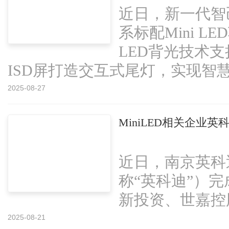
近日，新一代智
系标配Mini L
LED背光技术
ISD屏打造交互式尾灯，实现智慧灯
2025-08-27
MiniLED相关企业
近日，南京英科
称“英科迪”）
新投资、世嘉控股
2025-08-21