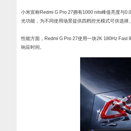
小米宣称Redmi G Pro 27拥有1000 nits峰值亮度
光功能，为不同使用场景提供四档控光模式可供选择
性能方面，Redmi G Pro 27使用一块2K 180Hz F
响应时间。