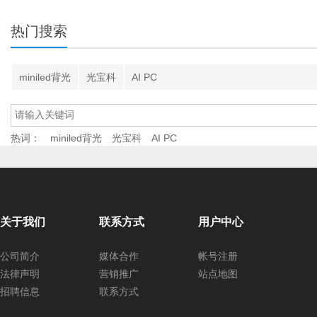
热门搜索
miniled背光
光宝科
AI PC
热词：
miniled背光
光宝科
AI PC
关于我们
联系方式
用户中心
公司简介
媒体合作
帐号注册
法律声明
营销推广
站点地图
招聘信息
联系方式