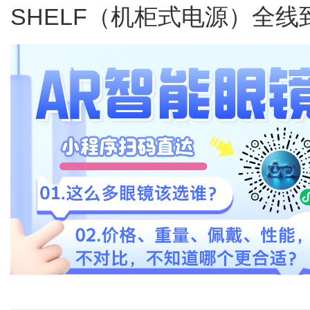
SHELF（机柜式电源）全