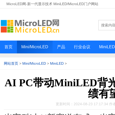
MicroLED网-新一代显示技术 MiniLED/MicroLED门户网站
首页
Mini/MicroLED
产品
行业会议
MiniLE
网站首页
>
Mini/MicroLED
>
MiniLED
>
AI PC带动MiniLE
绩有
更新时间：2024-08-23 17:17:3