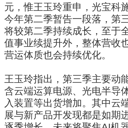
元，惟王玉玲重申，光宝科
今年第二季暂告一段落，第
将较第二季持续成长，至于
值事业续提升外，整体营收
营运体质也会持续优化。
王玉玲指出，第三季主要动
含云端运算电源、光电半导体
入装置等出货增加。其中云
展与新产品开发现都是如期
逐季增长，未来将聚焦AI机