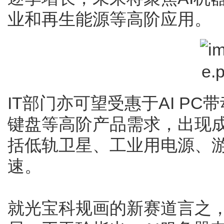
业和再生能源等高阶应用。
IT部门亦可望受惠于AI PC
键盘等高阶产品需求，出现
括低轨卫星、工业用电源、
速。
就光宝科规画的新赛道言之，