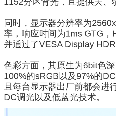
1152分区背光，且提供关
同时，显示器分辨率为2560x
率，响应时间为1ms GTG，H
并通过了VESA Display HD
色彩方面，其原生为6bit色深
100%的sRGB以及97%的DC
且每台显示器出厂前都会进
DC调光以及低蓝光技术。