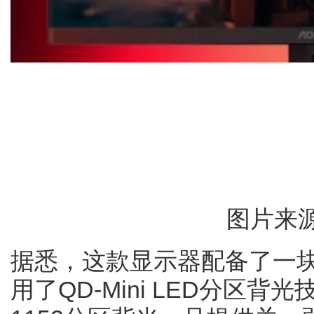
图片来源
据悉，这款显示器配备了一块2
用了QD-Mini LED分区背