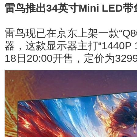
雷鸟推出34英寸Mini LED
雷鸟现已在京东上架一款“Q8
器，这款显示器主打“1440P 18
18日20:00开售，定价为329