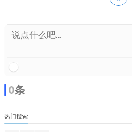
0
条
热门搜索