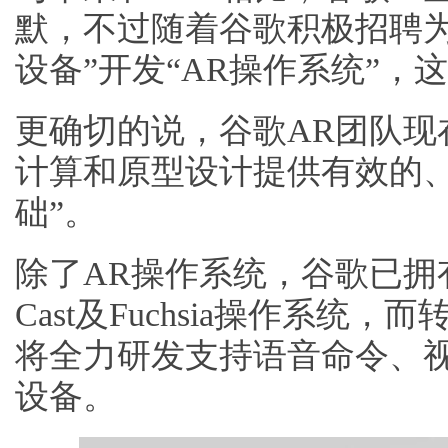
默，不过随着谷歌积极招聘为
设备”开发“AR操作系统”
更确切的说，谷歌AR团队现
计算和原型设计提供有效的
础”。
除了AR操作系统，谷歌已拥有了An
Cast及Fuchsia操作系统
将全力研发支持语音命令、视
设备。