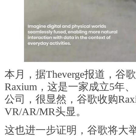
本月，据Theverge报道，
Raxium，这是一家成立5年、
公司，很显然，谷歌收购Rax
VR/AR/MR头显。
这也进一步证明，谷歌将大举