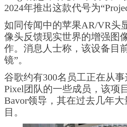
2024年推出这款代号为“Projec
如同传闻中的苹果AR/VR头显，“P
像头反馈现实世界的增强图
作。消息人士称，该设备目前
镜”。
谷歌约有300名员工正在从
Pixel团队的一些成员，该项
Bavor领导，其在过去几年大
目。