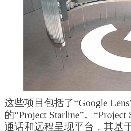
这些项目包括了“Google Len
的“Project Starline”。“Pro
通话和远程呈现平台，其基于