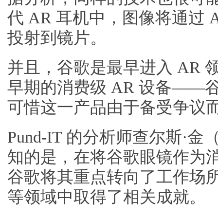
代 AR 耳机中，图像将通过
投射到镜片。
并且，谷歌是最早进入 AR
早期的消费级 AR 设备——谷歌眼
可惜这一产品由于备受争议
Pund-IT 的分析师查尔斯·金（
知的是，在将谷歌眼镜作为
谷歌将其重点转向了工作场
等领域中取得了相关成就。