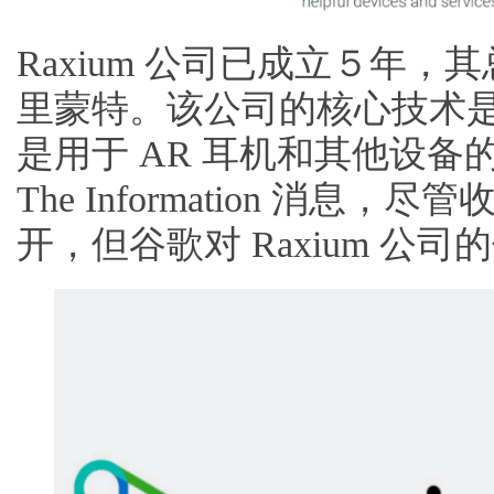
Raxium 公司已成立５年
里蒙特。该公司的核心技术是 M
是用于 AR 耳机和其他设备的 
The Information 消
开，但谷歌对 Raxium 公司