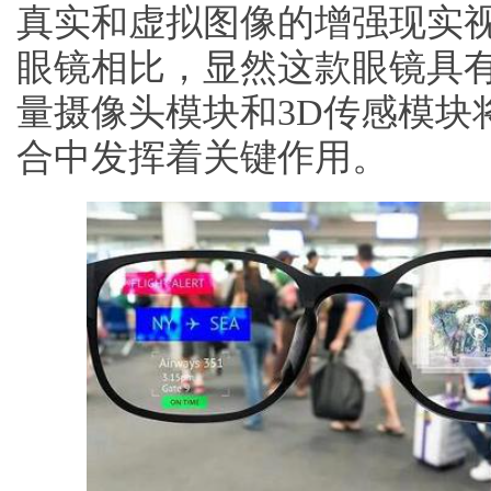
真实和虚拟图像的增强现实
眼镜相比，显然这款眼镜具
量摄像头模块和3D传感模块
合中发挥着关键作用。