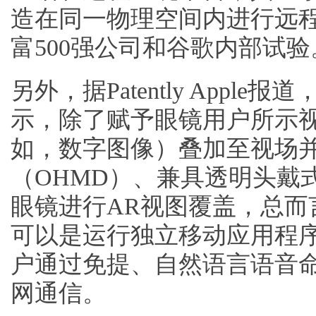
造在同一物理空间内进行远
富500强公司和谷歌内部试验
另外，据Patently Appl
示，除了赋予眼镜用户所示
如，数字图像）叠加至视场
（OHMD）、兼具透明头戴
眼镜进行AR视图覆盖，总而
可以是运行独立移动应用程
户通过免提、自然语言语音
网通信。