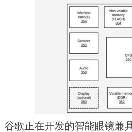
谷歌正在开发的智能眼镜兼具