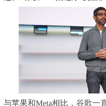
与苹果和Meta相比，谷歌一