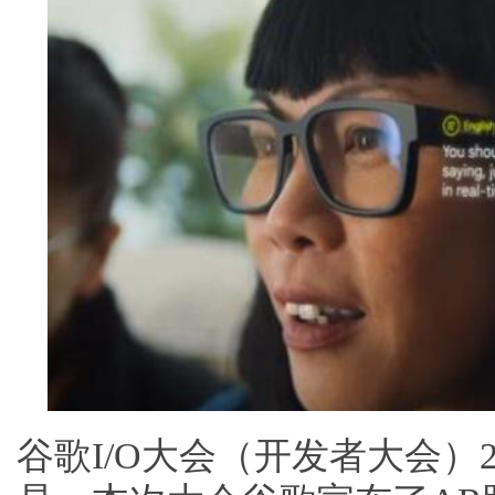
谷歌I/O大会（开发者大会）