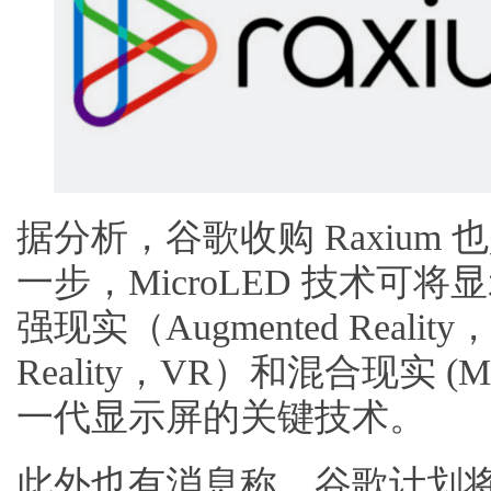
据分析，谷歌收购 Raxiu
一步，MicroLED 技术
强现实（Augmented Realit
Reality，VR）和混合现实 (Mi
一代显示屏的关键技术。
此外也有消息称，谷歌计划将集成 R