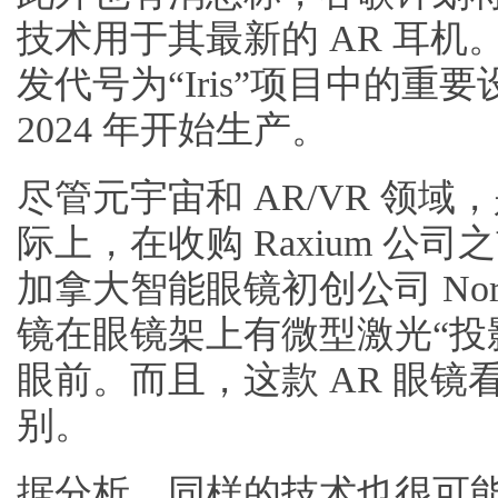
技术用于其最新的 AR 耳
发代号为“Iris”项目中的
2024 年开始生产。
尽管元宇宙和 AR/VR 领域，
际上，在收购 Raxium 公司
加拿大智能眼镜初创公司 North
镜在眼镜架上有微型激光“投
眼前。而且，这款 AR 眼
别。
据分析，同样的技术也很可能会