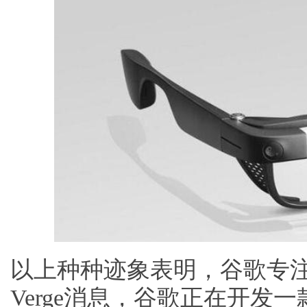
以上种种迹象表明，谷歌专注
Verge消息，谷歌正在开发