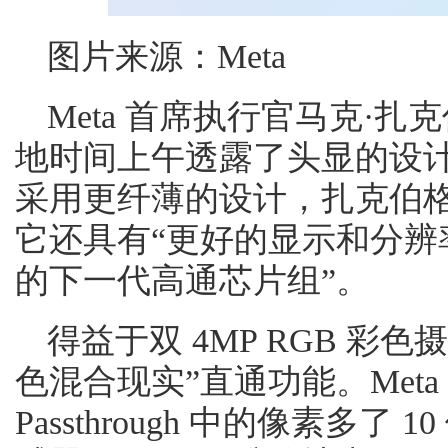
图片来源：Meta
Meta 首席执行官马克·扎克伯格 
地时间上午透露了头显的设计，
采用更纤薄的设计，扎克伯格
它还具有“更好的显示和分辨率
的下一代高通芯片组”。
得益于双 4MP RGB 彩
色混合现实”直通功能。Meta 表
Passthrough 中的像素多