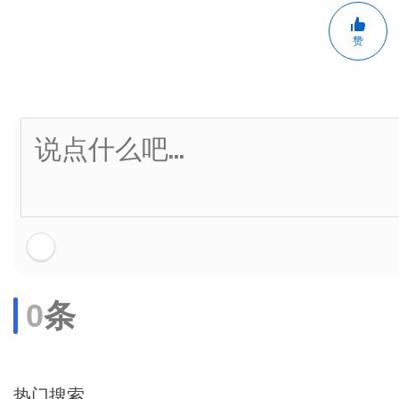
赞
0
条
热门搜索