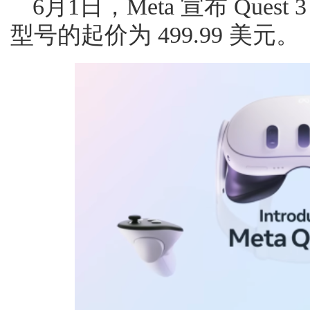
6月1日，Meta 宣布 Ques
型号的起价为 499.99 美元。