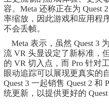
容。Meta 还称正在为 Quest 2
率缩放，因此游戏和应用程
不会丢帧。
Meta 表示，虽然 Ques
流 VR 头显设定了新标准，但 
的 VR 切入点，而 Pro 
眼动追踪可以展现更真实的
Quest 3 一起销售 Quest 
统更新，以提供更好的 Quest