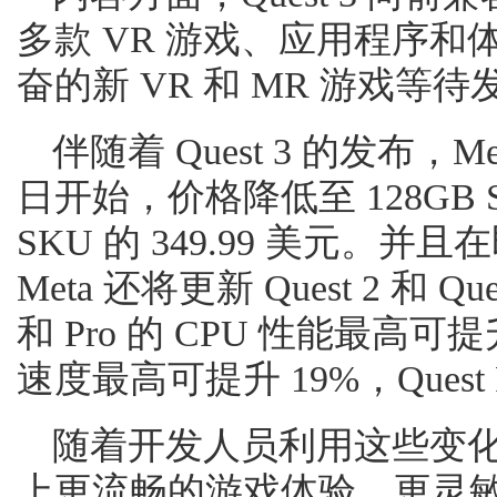
多款 VR 游戏、应用程序和体
奋的新 VR 和 MR 游戏等待
伴随着 Quest 3 的发布，Met
日开始，价格降低至 128GB SKU
SKU 的 349.99 美元。
Meta 还将更新 Quest 2 和 Que
和 Pro 的 CPU 性能最高可提升 
速度最高可提升 19%，Quest 
随着开发人员利用这些变
上更流畅的游戏体验、更灵