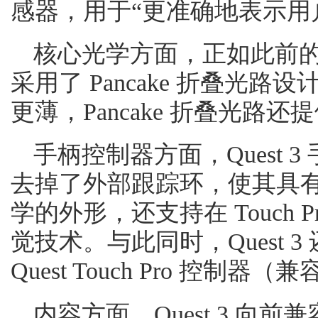
感器，用于“更准确地表示用
核心光学方面，正如此前的一系列
采用了 Pancake 折叠光路设计
更薄，Pancake 折叠光路
手柄控制器方面，Quest 
去掉了外部跟踪环，使其具
学的外形，还支持在 Touch Pr
觉技术。与此同时，Quest 3
Quest Touch Pro 控制器（
内容方面，Quest 3 向前兼容