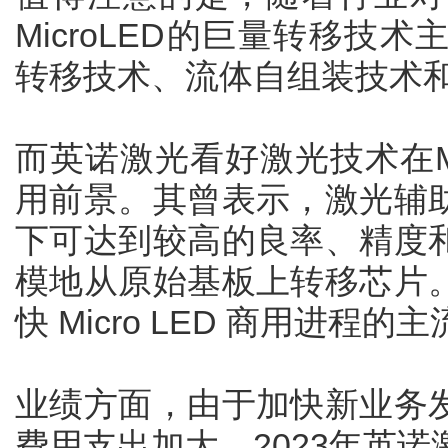
MicroLED的巨量转移技
转移技术、流体自组装技术
而英诺激光看好激光技术在Mi
用前景。其曾表示，激光辅
下可达到较高的良率、精度
模地从原始基板上转移芯片
快 Micro LED 商用进程
业绩方面，由于加快新业务
费用支出加大，2023年英