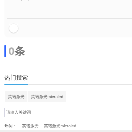
0
条
热门搜索
英诺激光
英诺激光microled
热词：
英诺激光
英诺激光microled