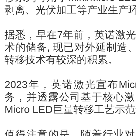
剥离、光伏加工等产业生产
据悉，早在7年前，英诺激光已
术的储备, 现已对外延制造
转移技术有较深的积累。
2023年，英诺激光宣布Mi
务，并透露公司基于核心激
Micro LED巨量转移工艺示
值得注意的是，随着行业对