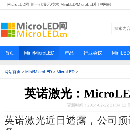
MicroLED网-新一代显示技术 MiniLED/MicroLED门户网站
首页
Mini/MicroLED
产品
行业会议
MiniLE
网站首页
>
Mini/MicroLED
>
MicroLED
>
英诺激光：Micro
更新时间：2024-02-22 21:04:12 
英诺激光近日透露，公司预计将