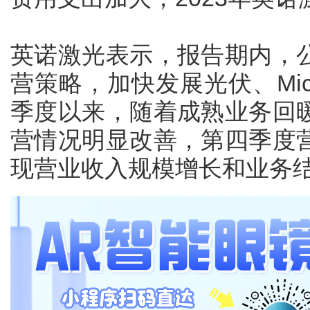
英诺激光表示，报告期内，
营策略，加快发展光伏、Mic
季度以来，随着成熟业务回
营情况明显改善，第四季度
现营业收入规模增长和业务