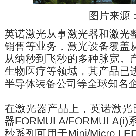
图片来源
英诺激光从事激光器和激光
销售等业务，激光设备覆盖
从纳秒到飞秒的多种脉宽。
生物医疗等领域，其产品已
半导体装备公司等全球知名
在激光器产品上，英诺激光已
器FORMULA/FORMULA
秒系列可用于Mini/Micro