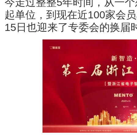
今走过整整5年时间，从一个
起单位，到现在近100家会
15日也迎来了专委会的换届