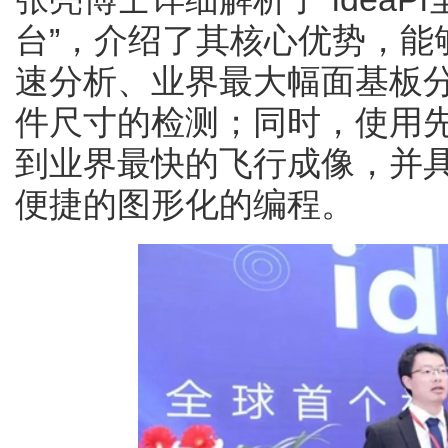
台”，介绍了其核心优势，能
速分析、业界最大幅面基板分析
件尺寸的检测；同时，使用
到业界最快的飞行成像，并
便捷的图形化的编程。