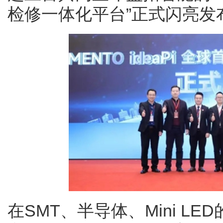
检修一体化平台”正式闪亮发
在SMT、半导体、Mini L