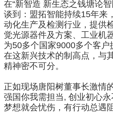
在“新智造 新生态之钱塘论
谈到：盟拓智能持续15年来
动化生产及检测行业，提供
觉光源器件及方案、工业机
为50多个国家9000多个客
在这新兴技术的制高点，与其
精神密不可分。
正如现场唐阳树董事长激情的
强国你我需担当, 创业初心
梦想就会忧伤，有行动总遇