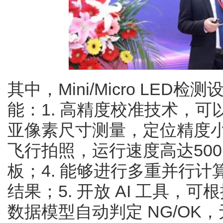
其中，Mini/Micro LE
能：1. 高精度校准技术，可
亚像素尺寸测量，定位精度小
飞行拍照，运行速度高达500
板；4. 能够进行多重并行计
结果；5. 开放 AI 工具，
数据模型自动判定 NG/OK