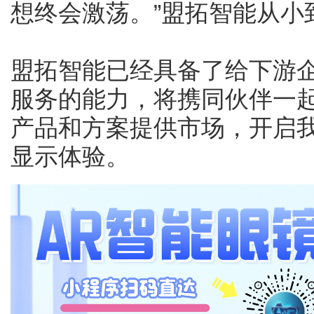
想终会激荡。”盟拓智能从小
盟拓智能已经具备了给下游
服务的能力，将携同伙伴一起将
产品和方案提供市场，开启
显示体验。