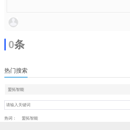
0
条
热门搜索
盟拓智能
热词：
盟拓智能