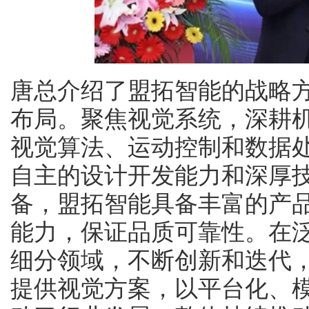
唐总介绍了盟拓智能的战略方
布局。聚焦视觉系统，深耕
视觉算法、运动控制和数据
自主的设计开发能力和深厚
备，盟拓智能具备丰富的产
能力，保证品质可靠性。在
细分领域，不断创新和迭代
提供视觉方案，以平台化、