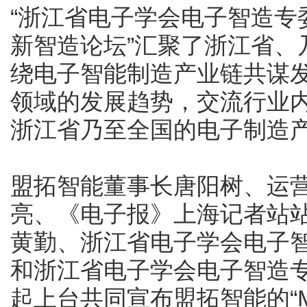
“浙江省电子学会电子智造专
新智造论坛”汇聚了浙江省、
绕电子智能制造产业链共谋
领域的发展趋势，交流行业
浙江省乃至全国的电子制造
盟拓智能董事长唐阳树、运
亮、《电子报》上海记者站
黄勤、浙江省电子学会电子
和浙江省电子学会电子智造
起上台共同宣布盟拓智能的“ME