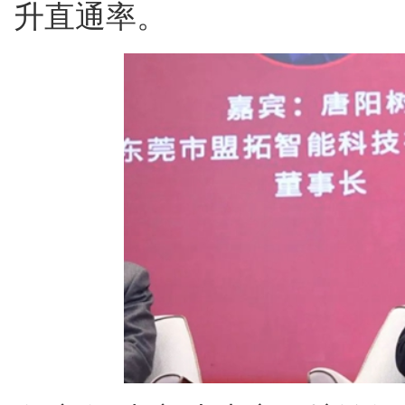
升直通率。