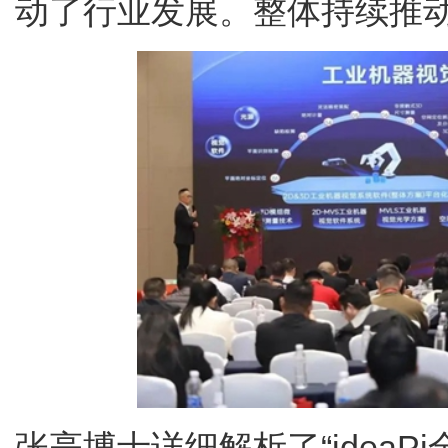
动了行业发展。整体持续推
张亮博士详细解析了“idea