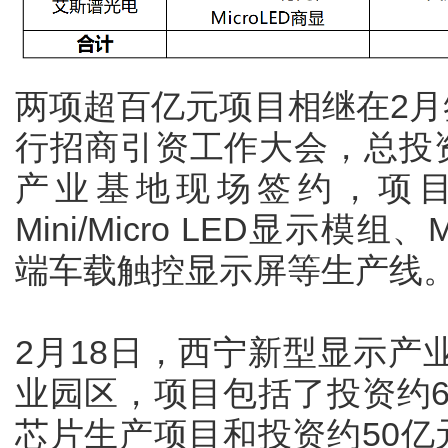
两项超百亿元项目相继在2月
行招商引资工作大会，总投资
产业基地现场签约，项目
Mini/Micro LED显示模组、
端车载触控显示屏等生产线
2月18日，西宁新型显示产
业园区，项目包括了投资约60亿元
芯片生产项目和投资约50亿元的M