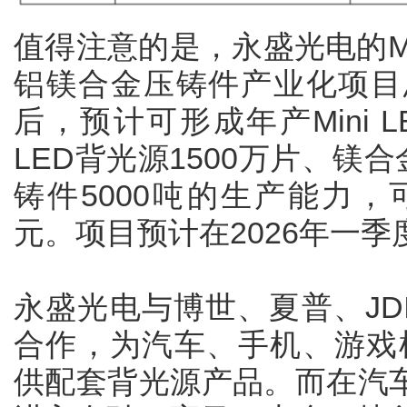
值得注意的是，永盛光电的Mi
铝镁合金压铸件产业化项目
后，预计可形成年产Mini 
LED背光源1500万片、镁合
铸件5000吨的生产能力，
元。项目预计在2026年一
永盛光电与博世、夏普、JD
合作，为汽车、手机、游戏
供配套背光源产品。而在汽