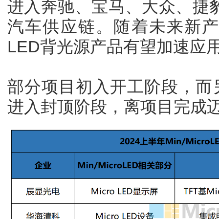
进入奔驰、宝马、大众、捷
汽车供应链。随着未来新产能
LED背光源产品有望加速应
部分项目初入开工阶段，而
进入封顶阶段，离项目完成