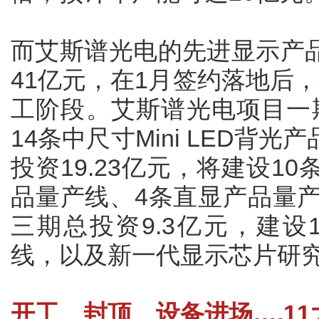
而艾斯谱光电的先进显示产
41亿元，在1月签约落地后
工阶段。艾斯谱光电项目一期
14条中尺寸Mini LED背
投资19.23亿元，将建设10条
品量产线、4条直显产品量产
三期总投资9.3亿元，建设1条
线，以及新一代显示芯片研
开工、封顶、设备进场….1