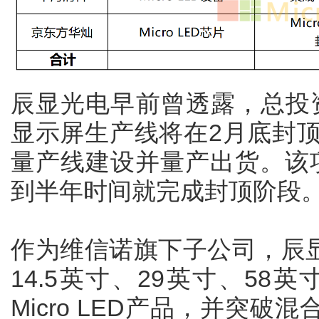
辰显光电早前曾透露，总投资30
显示屏生产线将在2月底封顶
量产线建设并量产出货。该
到半年时间就完成封顶阶段
作为维信诺旗下子公司，辰显
14.5英寸、29英寸、58英
Micro LED产品，并突