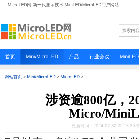
MicroLED网-新一代显示技术 MiniLED/MicroLED门户网站
首页
Mini/MicroLED
产品
行业会议
MiniLE
网站首页
>
Mini/MicroLED
>
MicroLED
>
涉资逾800亿，2
Micro/Mi
更新时间：2024-07-30 22:15:30 