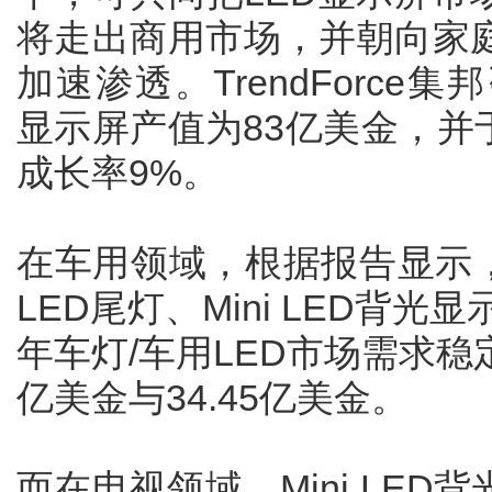
将走出商用市场，并朝向家
加速渗透。TrendForce集
显示屏产值为83亿美金，并于
成长率9%。
在车用领域，根据报告显示，
LED尾灯、Mini LED背光
年车灯/车用LED市场需求稳定
亿美金与34.45亿美金。
而在电视领域，Mini LE