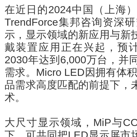
在近日的2024中国（上海
TrendForce集邦咨询
示，显示领域的新应用与新
戴装置应用正在兴起，预计
2030年达到6,000万台
需求。Micro LED因拥有
品需求高度匹配的前提下，
术。
大尺寸显示领域，MiP与C
下，可共同把LED显示屏市