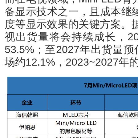
备显示技术之一，且成本继
度等显示效果的关键方案。据此
视出货量将会持续成长，20
53.5%；至2027年出货量
场约12.1%，2023~2027年