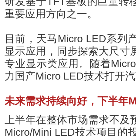
研发基于TFT基板的巨量转
重要应用方向之一。
目前，天马Micro LED
显示应用，同步探索大尺寸
专业显示类应用。随着Micr
力国产Micro LED技术打
未来需求持续向好，下半年Micr
上半年在整体市场需求不及预
Micro/Mini LED技术