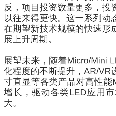
反，项目投资数量更多，投
以往来得更快。这一系列动
在期望新技术规模的快速形
展上升周期。
展望未来，随着Micro/Min
化程度的不断提升，AR/V
寸直显等各类产品对高性能Micr
增长，驱动各类LED应用
大。