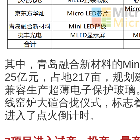
其中，青岛融合新材料的Min
25亿元，占地217亩，规划建
兼容生产超薄电子保护玻璃
线窑炉大碹合拢仪式，标志着M
进入了点火倒计时。