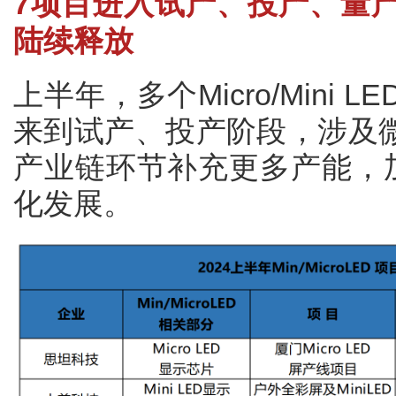
7项目进入试产、投产、量产阶段，
陆续释放
上半年，多个Micro/Mini
来到试产、投产阶段，涉及
产业链环节补充更多产能，加速Mi
化发展。