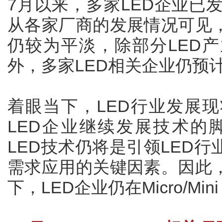
7月以来，多家LED企业已发
从各家厂商的发展情况可见
仍较为平淡，除部分LED
外，多家LED相关企业仍预
着眼当下，LED行业发展
LED企业继续发展技术的脚步。
LED技术仍将是引领LED
需求应用的关键因素。因此
下，LED企业仍在Micro/M