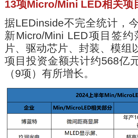
13项Micro/Mini LED
据LEDinside不完全统计
新Micro/Mini LED
片、驱动芯片、封装、模组
项目投资金额共计约568亿
（9项）有所增长。