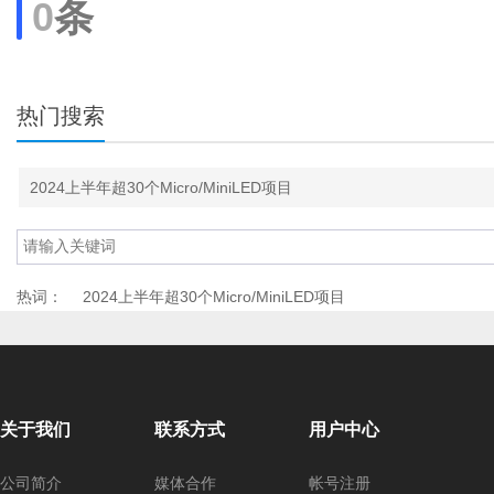
0
条
热门搜索
2024上半年超30个Micro/MiniLED项目
热词：
2024上半年超30个Micro/MiniLED项目
关于我们
联系方式
用户中心
公司简介
媒体合作
帐号注册