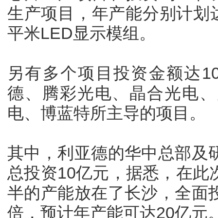
生产项目，年产能分别计划达
平米LED显示模组。
另有多个项目投资金额达1
德、腾彩光电、晶合光电、
电、博蓝特所主导的项目。
其中，利亚德的华中总部及
总投资10亿元，据悉，在此
半的产能放在了长沙，全面
倍，预计年产能可达20亿元