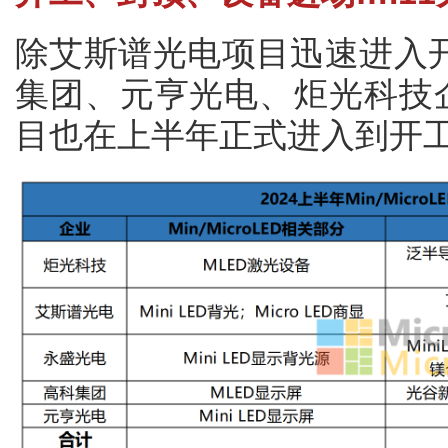
除艾斯谱光电项目迅速进入
集团、元亨光电、炬光科技企业的M
目也在上半年正式进入到开