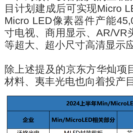
目计划建成后可实现Micro L
Micro LED像素器件产能45
寸电视、商用显示、AR/V
等超大、超小尺寸高清显示
除上述提及的京东方华灿项
材料、夷丰光电也向着投产