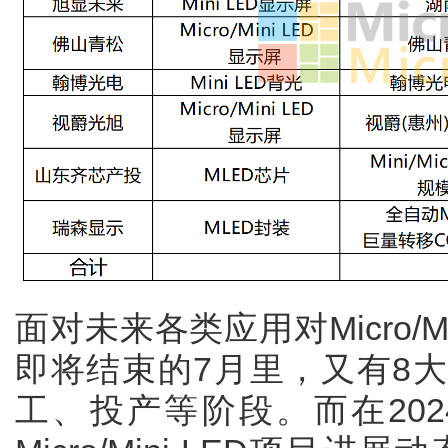
面对未来各类应用对Micro/M
即将结束的7月里，又有8
工、投产等阶段。而在20