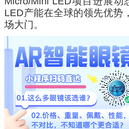
Micro/Mini LED项目进展
LED产能在全球的领先优势
场大门。