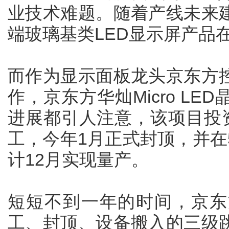
业技术难题。随着产线未来
端玻璃基类LED显示屏产品
而作为显示面板龙头京东方
作，京东方华灿Micro L
进展都引人注意，该项目投资
工，今年1月正式封顶，并在
计12月实现量产。
短短不到一年的时间，京东
工、封顶、设备搬入的三级