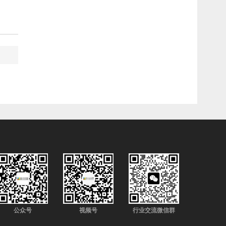
公众号
视频号
行业交流微信群