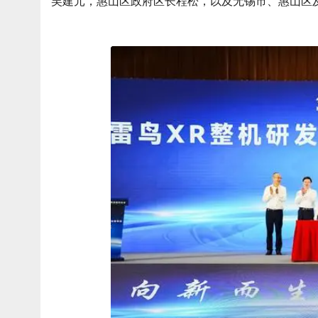
吴建元，惠山区政府区长程松，以及无锡市、惠山区