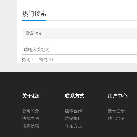
热门搜索
雷鸟 XR
热词：
雷鸟 XR
关于我们
联系方式
用户中心
公司简介
媒体合作
帐号注册
法律声明
营销推广
站点地图
招聘信息
联系方式