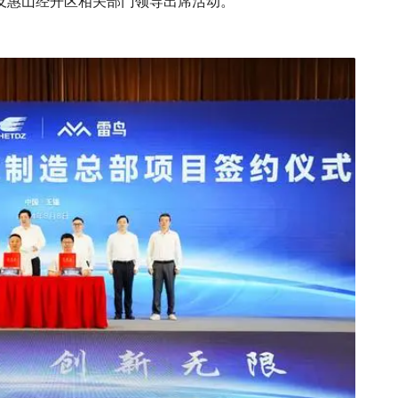
及惠山经开区相关部门领导出席活动。