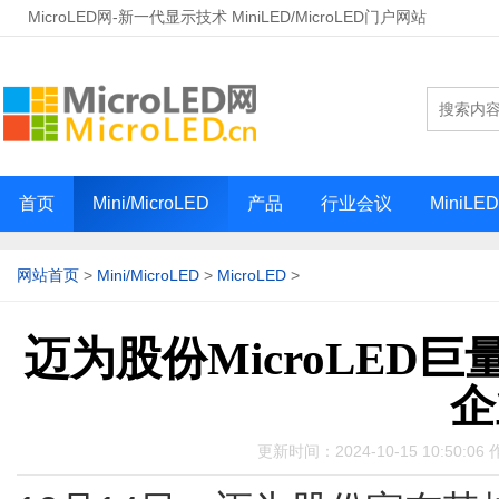
MicroLED网-新一代显示技术 MiniLED/MicroLED门户网站
首页
Mini/MicroLED
产品
行业会议
MiniLE
网站首页
>
Mini/MicroLED
>
MicroLED
>
迈为股份MicroLED
企
更新时间：2024-10-15 10:50:06 