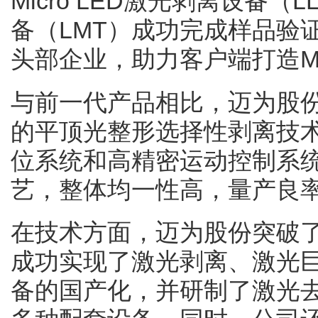
Micro LED激光剥离设备（L
备（LMT）成功完成样品验
头部企业，助力客户端打造Mic
与前一代产品相比，迈为股
的平顶光整形选择性剥离技
位系统和高精密运动控制系
艺，整体均一性高，量产良率可
在技术方面，迈为股份突破了M
成功实现了激光剥离、激光
备的国产化，并研制了激光