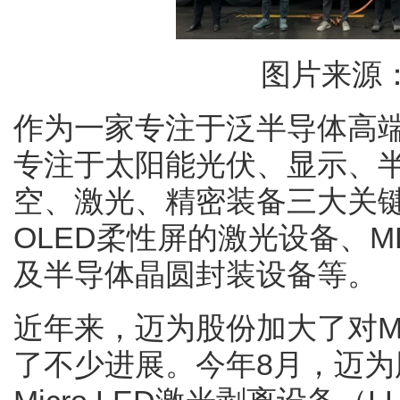
图片来源
作为一家专注于泛半导体高
专注于太阳能光伏、显示、
空、激光、精密装备三大关
OLED柔性屏的激光设备、M
及半导体晶圆封装设备等。
近年来，迈为股份加大了对M
了不少进展。今年8月，迈