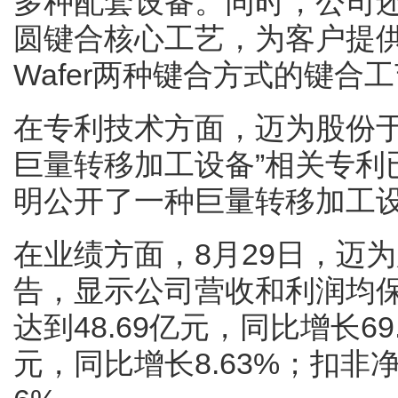
多种配套设备。同时，公司还进
圆键合核心工艺，为客户提供了面向D
Wafer两种键合方式的键合
在专利技术方面，迈为股份于今年
巨量转移加工设备”相关专利
明公开了一种巨量转移加工
在业绩方面，8月29日，迈为
告，显示公司营收和利润均
达到48.69亿元，同比增长69
元，同比增长8.63%；扣非