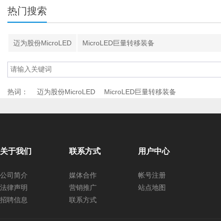
热门搜索
迈为股份MicroLED
MicroLED巨量转移装备
热词：
迈为股份MicroLED
MicroLED巨量转移装备
关于我们
联系方式
用户中心
公司简介
媒体合作
帐号注册
法律声明
营销推广
站点地图
招聘信息
联系方式