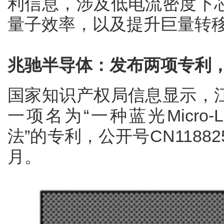
利信息，涉及低电流密度下
量子效率，以及提升巨量转
兆驰半导体：发布两项专利，可
国家知识产权局信息显示，
一项名为“一种蓝光Micro
法”的专利，公开号CN11882
月。