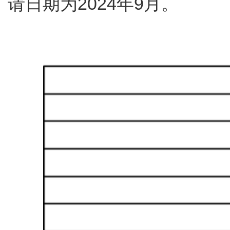
请日期为2024年9月。