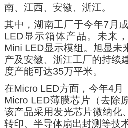
南、江西、安徽、浙江。
其中，湖南工厂于今年7月成功
LED显示箱体产品。未来，
Mini LED显示模组。旭
产及安徽、浙江工厂的持续建设
度产能可达35万平米。
在Micro LED方面，今年
Micro LED薄膜芯片（去
该产品采用发光芯片微纳化
转印、半导体扇出封测等技