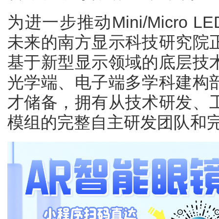
为进一步推动Mini/Micro
未来的南方显示科技研究院
基于新型显示领域的底层技
光学端、电子端多学科建构
才储备，拥有从技术研发、
模组的完整自主研发团队和完