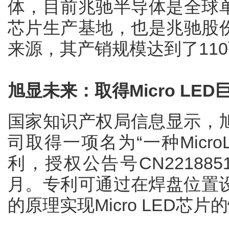
体，目前兆驰半导体是全球单
芯片生产基地，也是兆驰股份
来源，其产销规模达到了110
旭显未来：取得Micro LE
国家知识产权局信息显示，
司取得一项名为“一种Micr
利，授权公告号CN221885
月。专利可通过在焊盘位置
的原理实现Micro LED