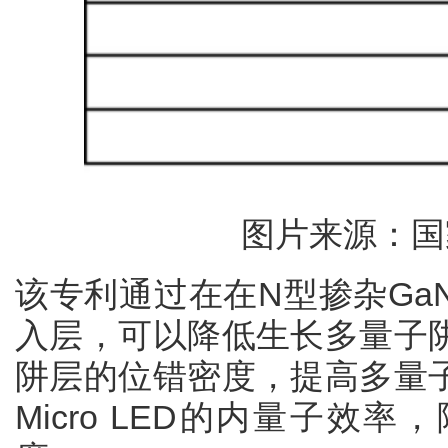
图片来源：国
该专利通过在在N型掺杂Ga
入层，可以降低生长多量子
阱层的位错密度，提高多量
Micro LED的内量子效