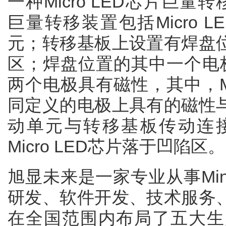
一种Micro LED芯片巨量转
巨量转移装置包括Micro 
元；转移基板上设置有焊盘
区；焊盘位置的其中一个电极具
两个电极具有磁性，其中，Mi
同定义的电极上具有的磁性
动单元与转移基板传动连
Micro LED芯片落于凹陷区。
旭显未来是一家专业从事Mini/
研发、软件开发、技术服务
在全国范围内布局了五大生