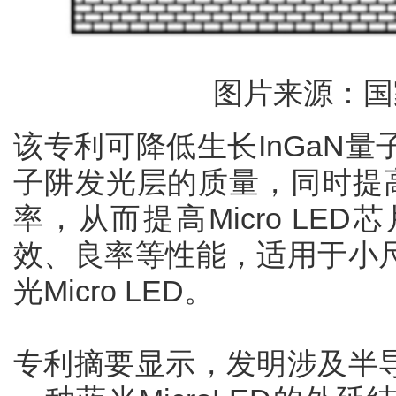
图片来源：国
该专利可降低生长InGaN
子阱发光层的质量，同时提
率，从而提高Micro LE
效、良率等性能，适用于小
光Micro LED。
专利摘要显示，发明涉及半