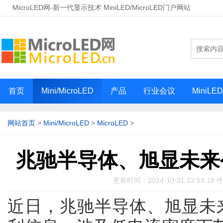
MicroLED网-新一代显示技术 MiniLED/MicroLED门户网站
首页
Mini/MicroLED
产品
行业会议
MiniLE
网站首页
>
Mini/MicroLED
>
MicroLED
>
兆驰半导体、旭显未来公布
更新时间：2024-10-31 22:59:18 
近日，兆驰半导体、旭显未来相