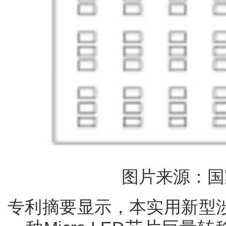
图片来源：国
专利摘要显示，本实用新型