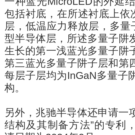
一种蓝光MicroLED的外
包括衬底，在所述衬底上依
层，低温应力释放层，多量
型半导体层，所述多量子阱
生长的第一浅蓝光多量子阱
第三蓝光多量子阱子层和第
每层子层均为InGaN多量
构。
另外，兆驰半导体还申请一项名为
结构及其制备方法”的专利，公开