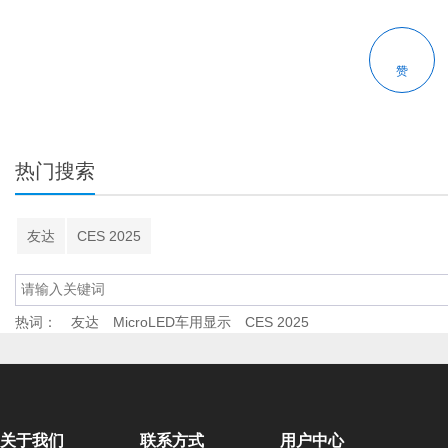
赞
热门搜索
友达
CES 2025
热词：
友达
MicroLED车用显示
CES 2025
关于我们
联系方式
用户中心