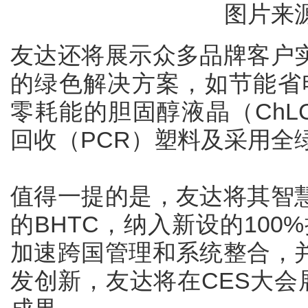
图片来
友达还将展示众多品牌客户
的绿色解决方案，如节能省电
零耗能的胆固醇液晶（ChL
回收（PCR）塑料及采用全
值得一提的是，友达将其智
的BHTC，纳入新设的100
加速跨国管理和系统整合，
发创新，友达将在CES大会