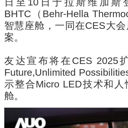
日至10日于拉斯维加斯
BHTC（Behr-Hella Ther
智慧座舱，一同在CES大会展出
案。
友达宣布将在CES 2025扩
Future,Unlimited Poss
示整合Micro LED技术
舱。