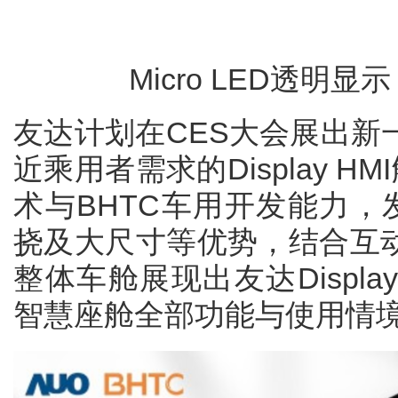
Micro LED透明
友达计划在CES大会展出新
近乘用者需求的Display HM
术与BHTC车用开发能力，发挥
挠及大尺寸等优势，结合互
整体车舱展现出友达Displa
智慧座舱全部功能与使用情