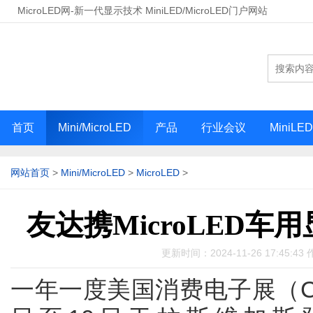
MicroLED网-新一代显示技术 MiniLED/MicroLED门户网站
首页
Mini/MicroLED
产品
行业会议
MiniLE
网站首页
>
Mini/MicroLED
>
MicroLED
>
友达携MicroLED车用
更新时间：2024-11-26 17:45:
一年一度美国消费电子展（CES