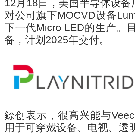
12月18日，美国半导体设备
对公司旗下MOCVD设备Lu
下一代Micro LED的生
备，计划2025年交付。
錼创表示，很高兴能与Veeco
用于可穿戴设备、电视、透