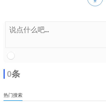
赞
0
条
热门搜索