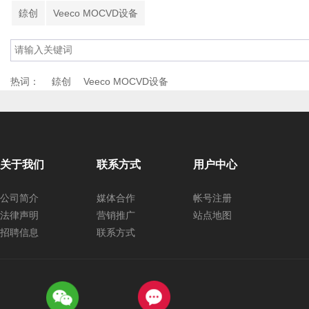
錼创
Veeco MOCVD设备
热词：
錼创
Veeco MOCVD设备
关于我们
联系方式
用户中心
公司简介
媒体合作
帐号注册
法律声明
营销推广
站点地图
招聘信息
联系方式