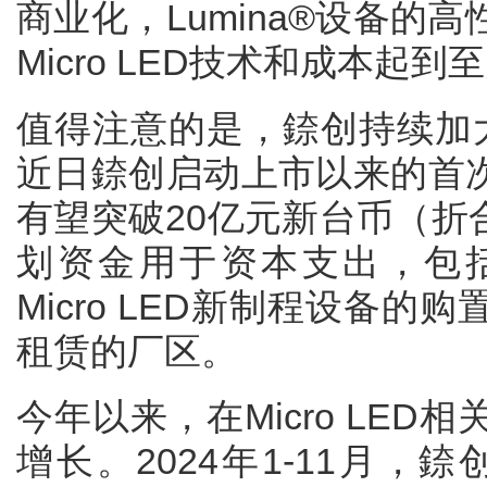
商业化，Lumina®设备的
Micro LED技术和成本起
值得注意的是，錼创持续加大M
近日錼创启动上市以来的首
有望突破20亿元新台币（折合
划资金用于资本支出，包
Micro LED新制程设备
租赁的厂区。
今年以来，在Micro LE
增长。2024年1-11月，錼