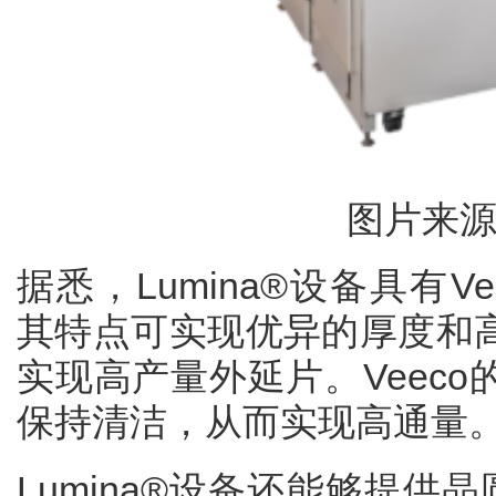
图片来源：
据悉，Lumina®设备具有Vee
其特点可实现优异的厚度和
实现高产量外延片。Veec
保持清洁，从而实现高通量
Lumina®设备还能够提供