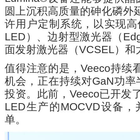
圆上沉积高质量的砷化磷外延层
许用户定制系统，以实现高价
LED）、边射型激光器（Edge-E
面发射激光器（VCSEL）
值得注意的是，Veeco持
机会，正在持续对GaN功率半导
投资。此前，Veeco已开发了用
LED生产的MOCVD设备，
单。