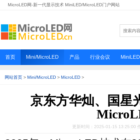
MicroLED网-新一代显示技术 MiniLED/MicroLED门户网站
首页
Mini/MicroLED
产品
行业会议
MiniLE
网站首页
>
Mini/MicroLED
>
MicroLED
>
京东方华灿、国星
Micro
更新时间：2025-01-15 13:25:00 