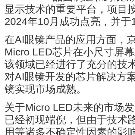
显示技术的重要平台，项目
2024年10月成功点亮，并于
在AI眼镜产品的应用方面，
Micro LED芯片在小尺
该领域已经进行了充分的技
对AI眼镜开发的芯片解决方
镜实现市场成熟。
关于Micro LED未来的
已经初现端倪，但由于技术
用等诸多不确定性因素的影响，