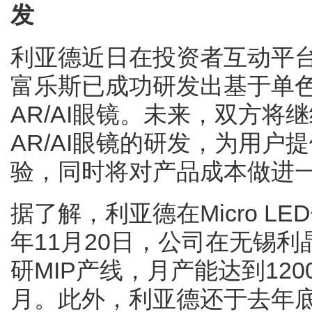
发
利亚德近日在投资者互动平
富乐斯已成功研发出基于单色
AR/AI眼镜。未来，双方将
AR/AI眼镜的研发，为用户
验，同时将对产品成本做进
据了解，利亚德在Micro L
年11月20日，公司在无锡
研MIP产线，月产能达到1200
月。此外，利亚德还于去年底点