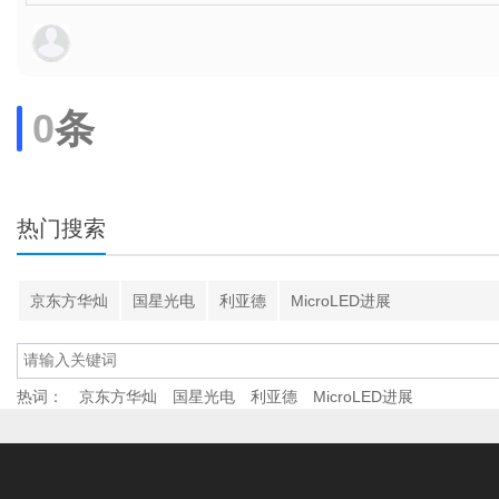
0
条
热门搜索
京东方华灿
国星光电
利亚德
MicroLED进展
热词：
京东方华灿
国星光电
利亚德
MicroLED进展