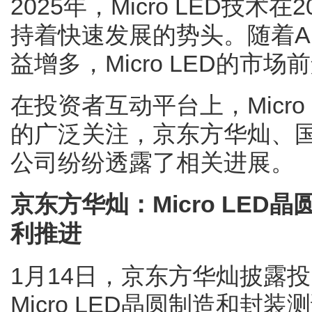
2025年，Micro LED技
持着快速发展的势头。随着A
益增多，Micro LED的市
在投资者互动平台上，Micr
的广泛关注，京东方华灿、
公司纷纷透露了相关进展。
京东方华灿：Micro LE
利推进
1月14日，京东方华灿披露
Micro LED晶圆制造和