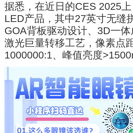
据悉，在近日的CES 2025
LED产品，其中27英寸无缝拼
GOA背板驱动设计、3D一
激光巨量转移工艺，像素点距P
1000000:1、峰值亮度>1500n