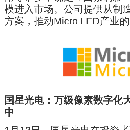
模进入市场。公司提供从制
方案，推动Micro LED产业
国星光电：万级像素数字化大灯
中