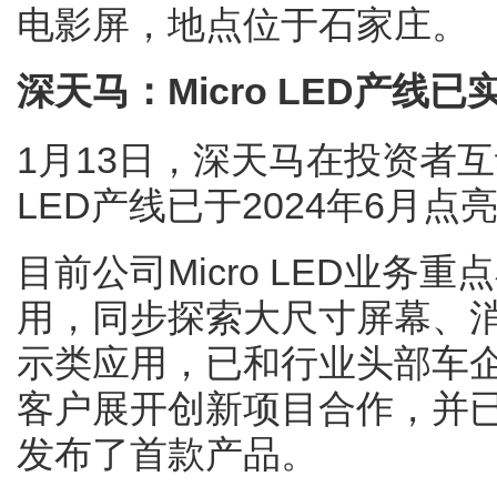
电影屏，地点位于石家庄。
深天马：Micro LED产线
1月13日，深天马在投资者互
LED产线已于2024年6月
目前公司Micro LED业
用，同步探索大尺寸屏幕、
示类应用，已和行业头部车企
客户展开创新项目合作，并已
发布了首款产品。