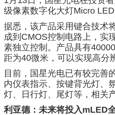
1月13日，国星光电在投资
级像素数字化大灯Micro L
据悉，该产品采用键合技术将
成到CMOS控制电路上，实现了
素独立控制。产品具有4000
距为40微米，可以实现高分
目前，国星光电已有较完善的
内仪表指示、按键背光灯、
灯、日行灯、尾灯等，相关产品
利亚德：未来将投入mLED全