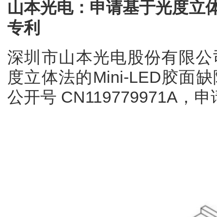
山本光电：申请基于光度立体法
专利
深圳市山本光电股份有限公
度立体法的Mini-LED胶
公开号 CN119779971A，