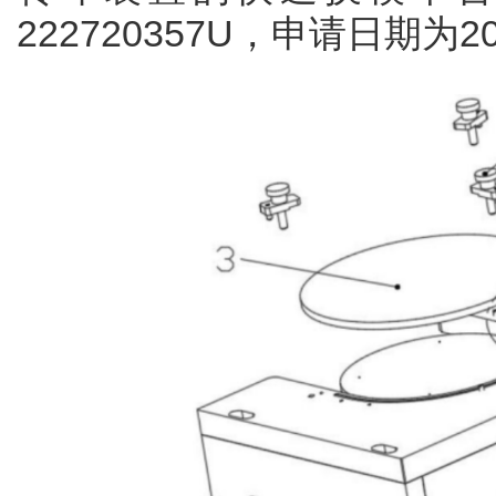
222720357U，申请日期为2