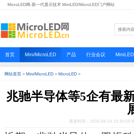
MicroLED网-新一代显示技术 MiniLED/MicroLED门户网站
首页
Mini/MicroLED
产品
行业会议
MiniLE
网站首页
>
Mini/MicroLED
>
MicroLED
>
兆驰半导体等5企有最新Mic
更新时间：2025-04-10 10:30:59 