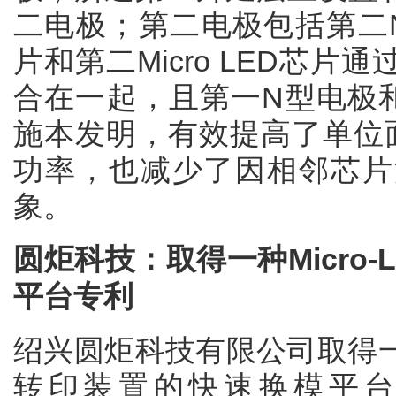
二电极；第二电极包括第二N型
片和第二Micro LED芯
合在一起，且第一N型电极
施本发明，有效提高了单位面积
功率，也减少了因相邻芯片
象。
圆炬科技：取得一种Micro
平台专利
绍兴圆炬科技有限公司取得一项名
转印装置的快速换模平台