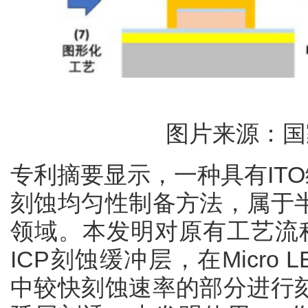
图片来源：国
专利摘要显示，一种具有ITO缓
刻蚀均匀性制备方法，属于
领域。本发明对原有工艺流程
ICP刻蚀缓冲层，在Micro
中较快刻蚀速率的部分进行