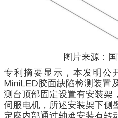
图片来源：国
专利摘要显示，本发明公
MiniLED胶面缺陷检测装
测台顶部固定设置有安装架
伺服电机，所述安装架下侧
定座内部通过轴承安装有转