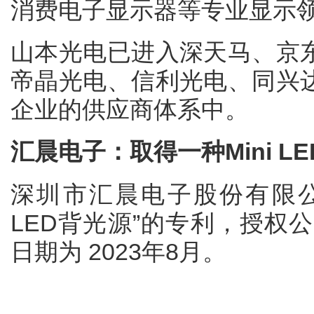
消费电子显示器等专业显示
山本光电已进入深天马、京
帝晶光电、信利光电、同兴
企业的供应商体系中。
汇晨电子：取得一种Mini L
深圳市汇晨电子股份有限公司
LED背光源”的专利，授权公告号
日期为 2023年8月。