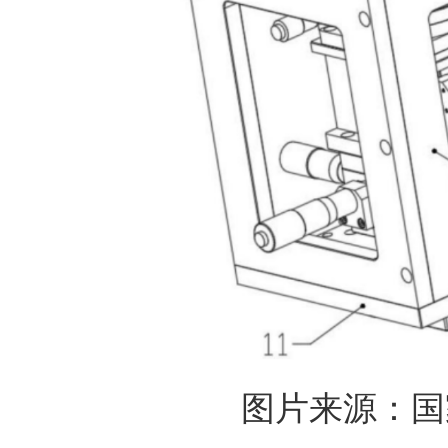
图片来源：国