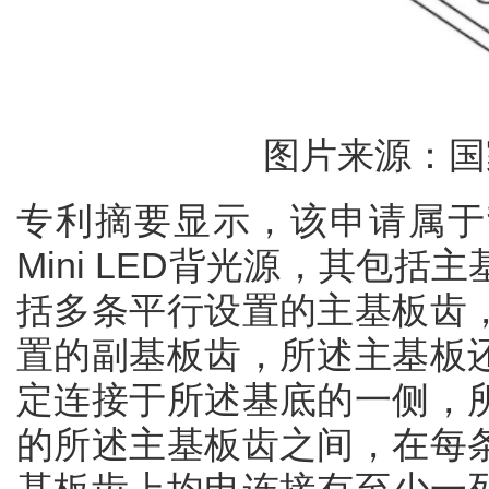
图片来源：国
专利摘要显示，该申请属于
Mini LED背光源，其包
括多条平行设置的主基板齿
置的副基板齿，所述主基板
定连接于所述基底的一侧，
的所述主基板齿之间，在每