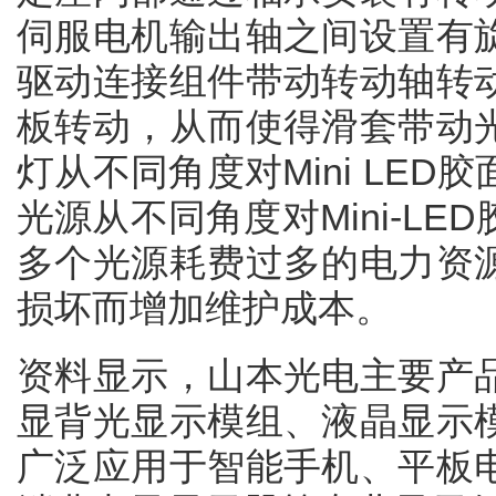
伺服电机输出轴之间设置有
驱动连接组件带动转动轴转
板转动，从而使得滑套带动
灯从不同角度对Mini LE
光源从不同角度对Mini-L
多个光源耗费过多的电力资
损坏而增加维护成本。
资料显示，山本光电主要产
显背光显示模组、液晶显示
广泛应用于智能手机、平板