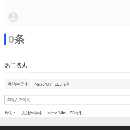
0
条
热门搜索
兆驰半导体
Micro/Mini LED专利
热词：
兆驰半导体
Micro/Mini LED专利