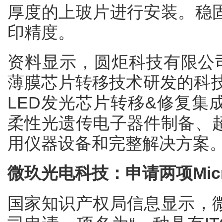
厚度的上玻片进行安装。稳
印精度。
资料显示，圆炬科技有限公司是
薄膜芯片转移技术研发的科技
LED发光芯片转移&修复集
柔性光遗传电子器件制备、
用仪器设备和完整解决方案
微玖光电科技：申请两项Micr
国家知识产权局信息显示，