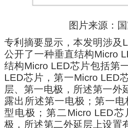
图片来源：国
专利摘要显示，本发明涉及L
公开了一种垂直结构Micro
结构Micro LED芯片包括第一M
LED芯片，第一Micro L
层、第一电极，所述第一外
露出所述第一电极；第一电
型电极；第二Micro LE
极，所述第二外延层上设置