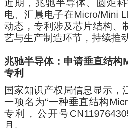
近期，兆驰半导体、圆炬科
电、汇晨电子在Micro/Min
动态，专利涉及芯片结构、
艺与生产制造环节，持续推动Mic
兆驰半导体：申请垂直结构Mi
专利
国家知识产权局信息显示，
一项名为“一种垂直结构Micr
专利，公开号CN1197643
月。