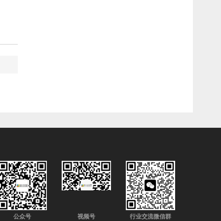
公众号
视频号
行业交流微信群