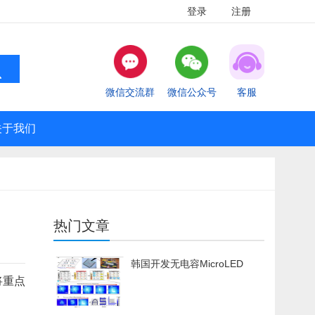
登录
注册
微信交流群
微信公众号
客服
关于我们
热门文章
韩国开发无电容MicroLED
将重点