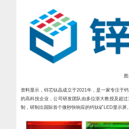
图
资料显示，锌芯钛晶成立于2021年，是一家专注于
的高科技企业，公司研发团队由多位浙大教授及超过
制，研制出国际首个微秒快响应的钙钛矿LED显示屏