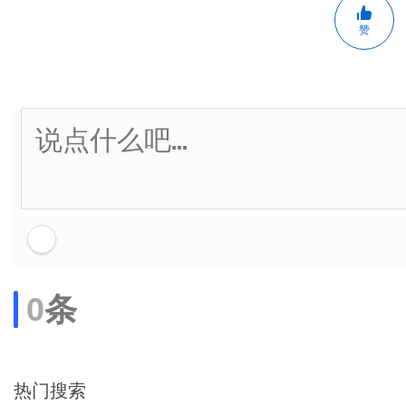
赞
0
条
热门搜索