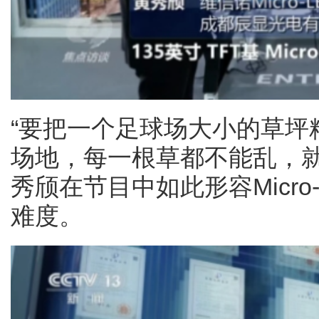
“要把一个足球场大小的草坪
场地，每一根草都不能乱，就
秀颀在节目中如此形容Micr
难度。