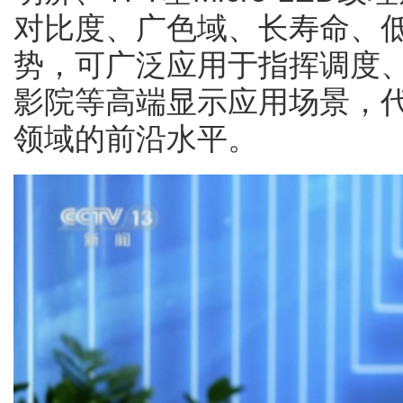
对比度、广色域、长寿命、
势，可广泛应用于指挥调度
影院等高端显示应用场景，
领域的前沿水平。