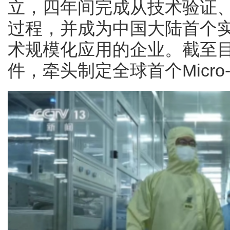
立，四年间完成从技术验证
过程，并成为中国大陆首个实现T
术规模化应用的企业。截至目
件，牵头制定全球首个Micro