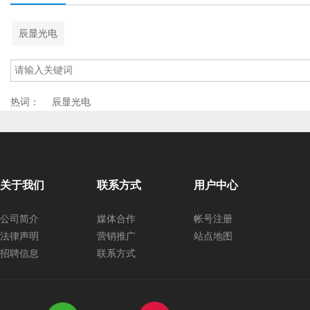
辰显光电
热词：
辰显光电
关于我们
联系方式
用户中心
公司简介
媒体合作
帐号注册
法律声明
营销推广
站点地图
招聘信息
联系方式