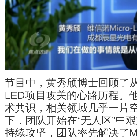
节目中，黄秀颀博士回顾了从20
LED项目攻关的心路历程。
术共识，相关领域几乎一片
下，团队开始在“无人区”中
持续攻坚，团队率先解决了Mi