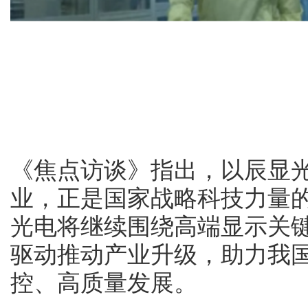
《焦点访谈》指出，以辰显
业，正是国家战略科技力量
光电将继续围绕高端显示关
驱动推动产业升级，助力我
控、高质量发展。