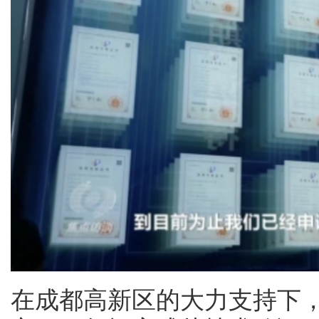
在成都高新区的大力支持下，