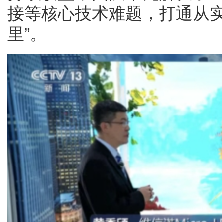
接等核心技术难题，打通从实
里”。