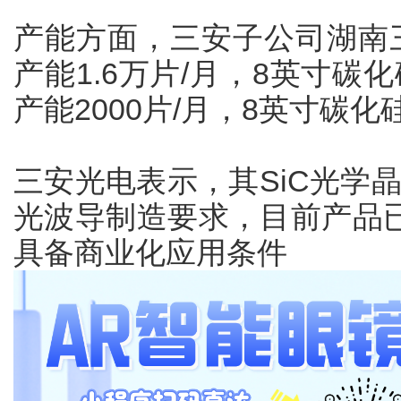
产能方面，三安子公司湖南
产能1.6万片/月，8英寸碳化
产能2000片/月，8英寸碳
三安光电表示，其SiC光学
光波导制造要求，目前产品
具备商业化应用条件