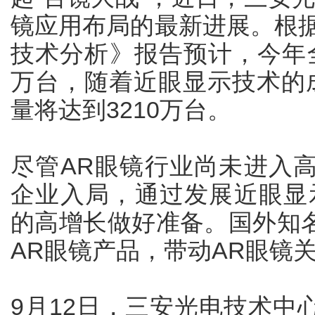
镜应用布局的最新进展。根据
技术分析》报告预计，今年全
万台，随着近眼显示技术的成
量将达到3210万台。
尽管AR眼镜行业尚未进入
企业入局，通过发展近眼显
的高增长做好准备。国外知
AR眼镜产品，带动AR眼镜
9月12日，三安光电技术中