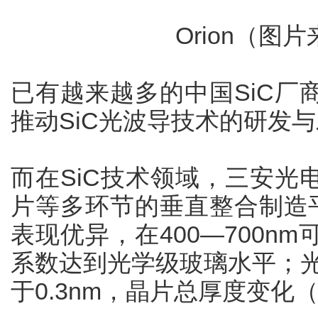
Orion（图片
已有越来越多的中国SiC厂
推动SiC光波导技术的研发
而在SiC技术领域，三安光
片等多环节的垂直整合制造平
表现优异，在400—700n
系数达到光学级玻璃水平；光
于0.3nm，晶片总厚度变化