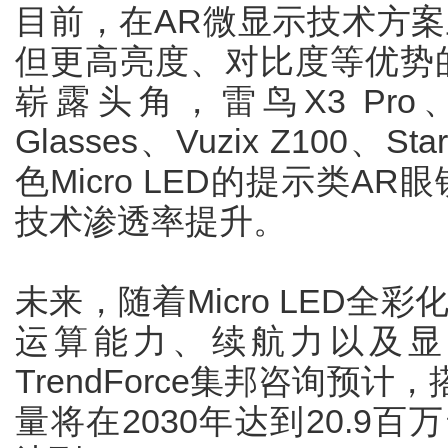
目前，在AR微显示技术方案上，
但更高亮度、对比度等优势的M
崭露头角，雷鸟X3 Pro、影
Glasses、Vuzix Z100、
色Micro LED的提示类AR眼
技术渗透率提升。
未来，随着Micro LED全
运算能力、续航力以及显
TrendForce集邦咨询预计，
量将在2030年达到20.9百