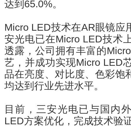
达到65.0%。
Micro LED技术在AR眼
安光电已在Micro LED
透露，公司拥有丰富的Micr
艺，并成功实现Micro L
品在亮度、对比度、色彩饱
均达到行业先进水平。
目前，三安光电已与国内外A
LED方案优化，完成技术验