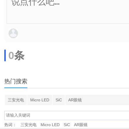
0
条
热门搜索
三安光电
Micro LED
SiC
AR眼镜
热词：
三安光电
Micro LED
SiC
AR眼镜