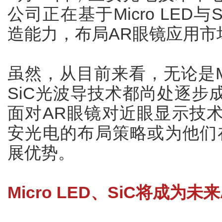
公司正在基于Micro LED
造能力，布局AR眼镜应用市
虽然，从目前来看，无论是Mi
SiC光波导技术都尚处逐步
面对AR眼镜对近眼显示技
安光电的布局策略或为他们
展优势。
Micro LED、SiC将成为