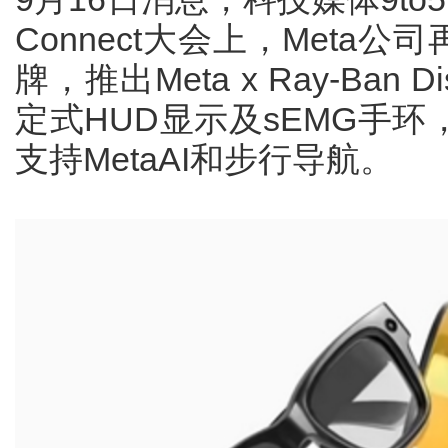
Connect大会上，Meta公
牌，推出Meta x Ray-Ban
定式HUD显示及sEMG手
支持MetaAI和步行导航。