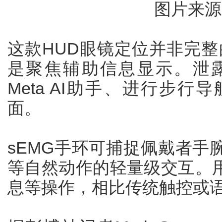
图片来源
这款HUD眼镜定位并非完整
是聚焦辅助信息显示。泄露
Meta AI助手、进行步
面。
sEMG手环可捕捉佩戴者手
等自然动作的轻量级交互。
息等操作，相比传统触控或