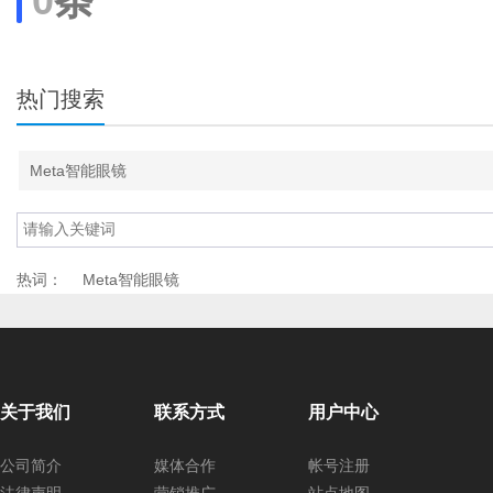
0
条
热门搜索
Meta智能眼镜
热词：
Meta智能眼镜
关于我们
联系方式
用户中心
公司简介
媒体合作
帐号注册